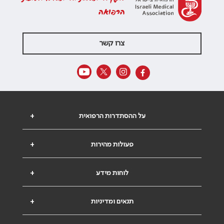
הרפואה
צרו קשר
על ההסתדרות הרפואית
+
פעולות מהירות
+
לוחות מידע
+
תנאים ומדיניות
+