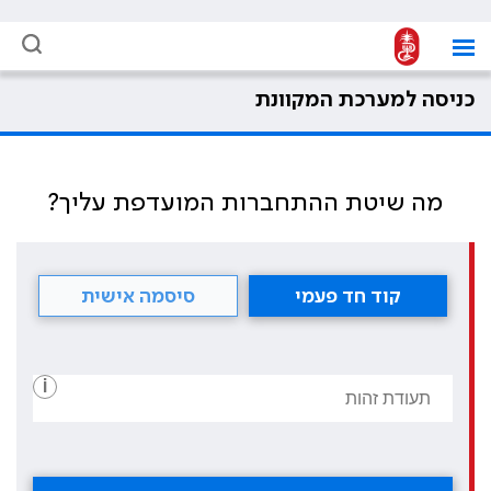
כניסה למערכת המקוונת
מה שיטת ההתחברות המועדפת עליך?
קוד חד פעמי
סיסמה אישית
i