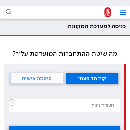
כניסה למערכת המקוונת
מה שיטת ההתחברות המועדפת עליך?
קוד חד פעמי
סיסמה אישית
i