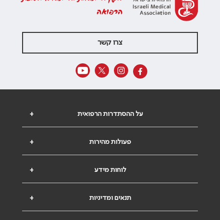
הרפואה
צרו קשר
על ההסתדרות הרפואית
+
פעולות מהירות
+
לוחות מידע
+
תנאים ומדיניות
+