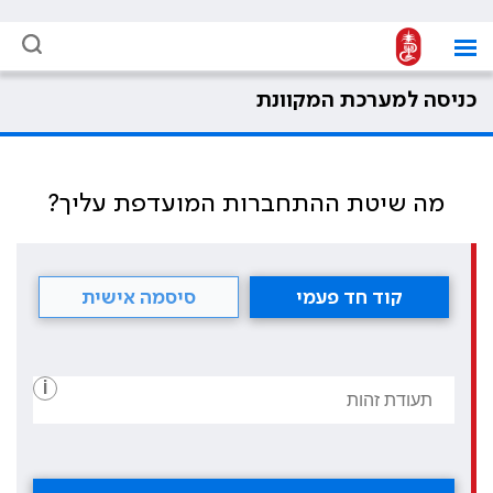
כניסה למערכת המקוונת
מה שיטת ההתחברות המועדפת עליך?
קוד חד פעמי
סיסמה אישית
i