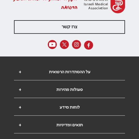
הרפואה
צרו קשר
על ההסתדרות הרפואית
+
פעולות מהירות
+
לוחות מידע
+
תנאים ומדיניות
+