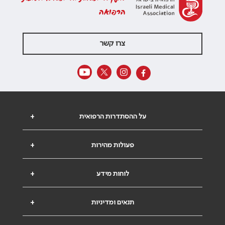
הרפואה
צרו קשר
על ההסתדרות הרפואית
+
פעולות מהירות
+
לוחות מידע
+
תנאים ומדיניות
+