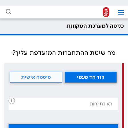
כניסה למערכת המקוונת
מה שיטת ההתחברות המועדפת עליך?
קוד חד פעמי
סיסמה אישית
i