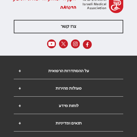
הרפואה
צרו קשר
על ההסתדרות הרפואית
+
פעולות מהירות
+
לוחות מידע
+
תנאים ומדיניות
+