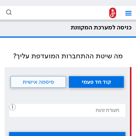
כניסה למערכת המקוונת
מה שיטת ההתחברות המועדפת עליך?
קוד חד פעמי
סיסמה אישית
i