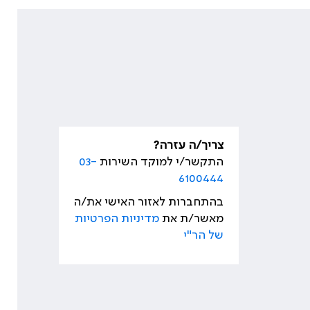
צריך/ה עזרה?
התקשר/י למוקד השירות
03-
6100444
בהתחברות לאזור האישי את/ה
מאשר/ת את
מדיניות הפרטיות
של הר"י