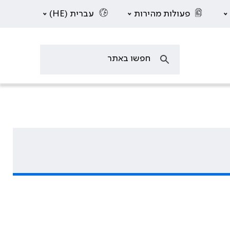
פעולות מהירות
עברית (HE)