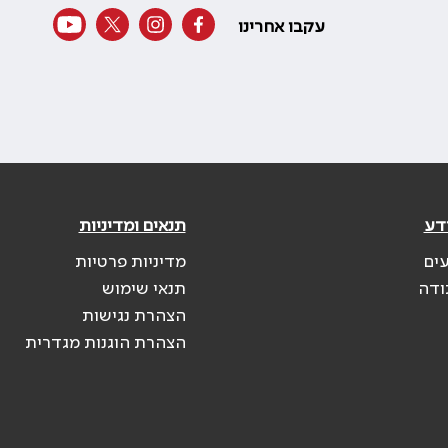
עקבו אחרינו
דע
תנאים ומדיניות
עים
מדיניות פרטיות
ודה
תנאי שימוש
הצהרת נגישות
הצהרת הוגנות מגדרית