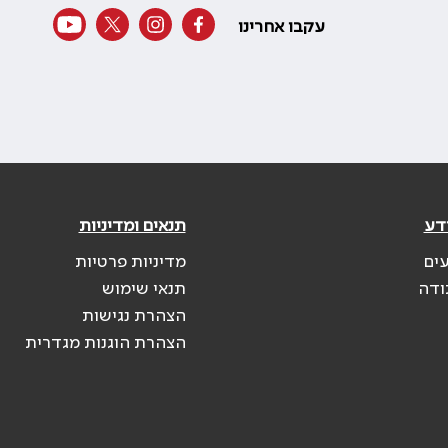
עקבו אחרינו
דע
תנאים ומדיניות
עים
מדיניות פרטיות
ודה
תנאי שימוש
הצהרת נגישות
הצהרת הוגנות מגדרית