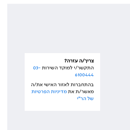
צריך/ה עזרה?
התקשר/י למוקד השירות
03-
6100444
בהתחברות לאזור האישי את/ה
מאשר/ת את
מדיניות הפרטיות
של הר"י