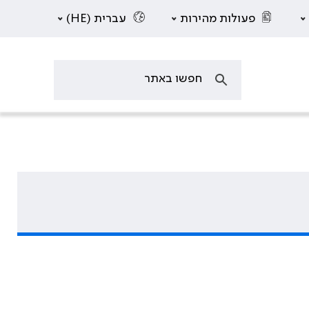
פעולות מהירות
עברית (HE)