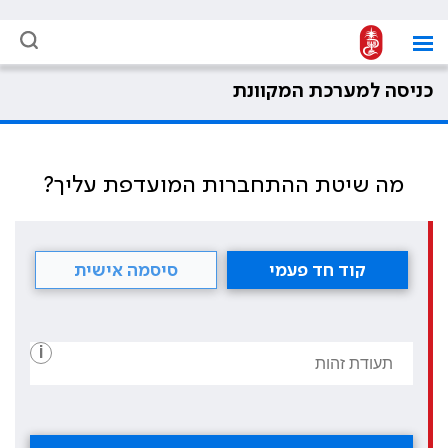
כניסה למערכת המקוונת
מה שיטת ההתחברות המועדפת עליך?
קוד חד פעמי
סיסמה אישית
i