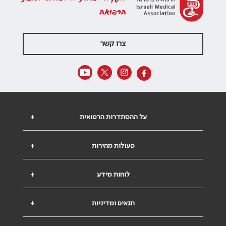
הרפואה
צרו קשר
על ההסתדרות הרפואית
+
פעולות מהירות
+
לוחות מידע
+
תנאים ומדיניות
+