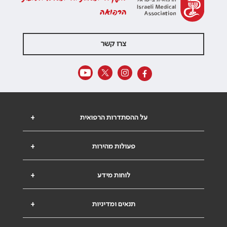
הרפואה
צרו קשר
על ההסתדרות הרפואית
+
פעולות מהירות
+
לוחות מידע
+
תנאים ומדיניות
+