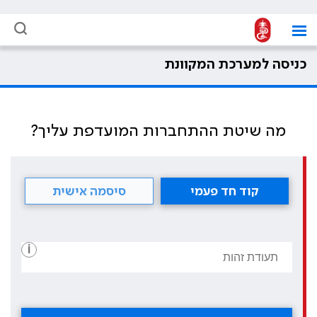
כניסה למערכת המקוונת
מה שיטת ההתחברות המועדפת עליך?
קוד חד פעמי
סיסמה אישית
i