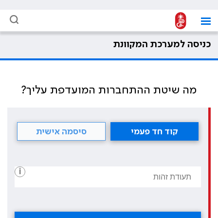
כניסה למערכת המקוונת
מה שיטת ההתחברות המועדפת עליך?
קוד חד פעמי
סיסמה אישית
i