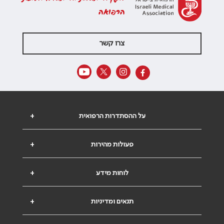
הרפואה
צרו קשר
על ההסתדרות הרפואית
+
פעולות מהירות
+
לוחות מידע
+
תנאים ומדיניות
+