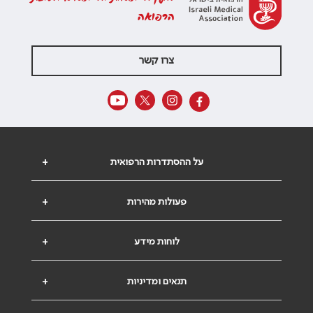
הרפואה
צרו קשר
על ההסתדרות הרפואית
+
פעולות מהירות
+
לוחות מידע
+
תנאים ומדיניות
+