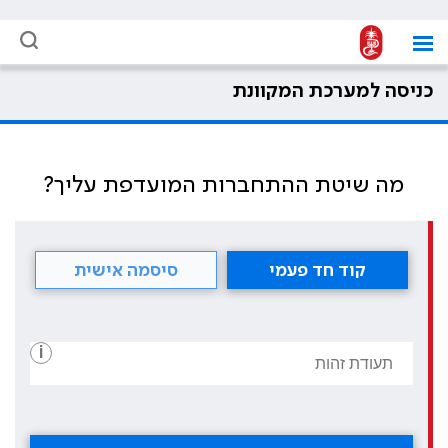
כניסה למערכת המקוונת
מה שיטת ההתחברות המועדפת עליך?
קוד חד פעמי
סיסמה אישית
i