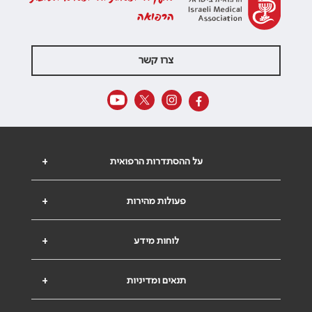
הרפואה
צרו קשר
על ההסתדרות הרפואית
+
פעולות מהירות
+
לוחות מידע
+
תנאים ומדיניות
+