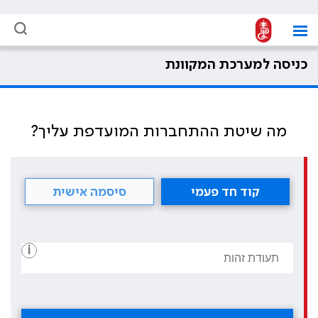
כניסה למערכת המקוונת
מה שיטת ההתחברות המועדפת עליך?
קוד חד פעמי
סיסמה אישית
i