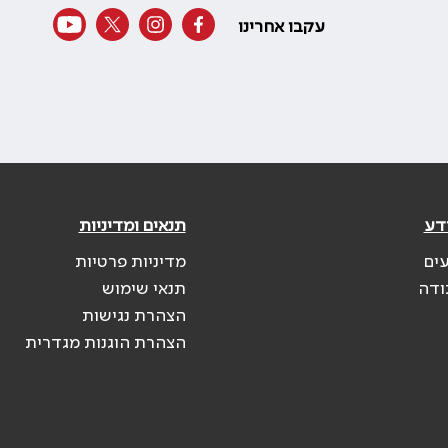
עקבו אחרינו
דע
תנאים ומדיניות
עים
מדיניות פרטיות
ודה
תנאי שימוש
הצהרת נגישות
הצהרת הוגנות מגדרית