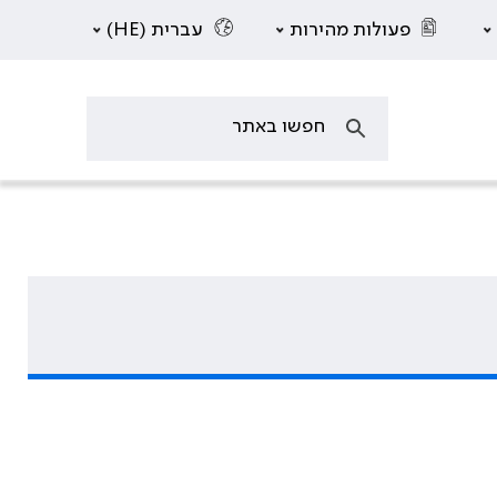
פעולות מהירות
עברית (HE)