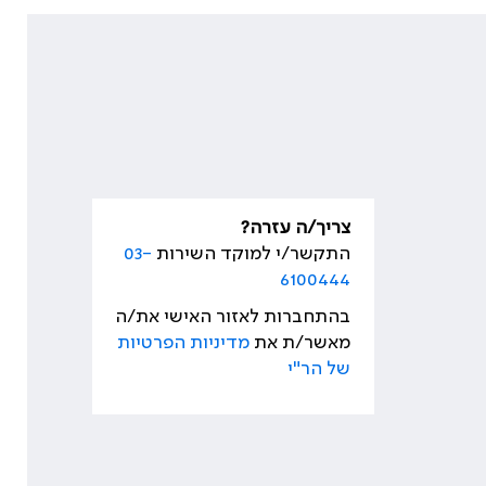
צריך/ה עזרה?
התקשר/י למוקד השירות
03-
6100444
בהתחברות לאזור האישי את/ה
מאשר/ת את
מדיניות הפרטיות
של הר"י