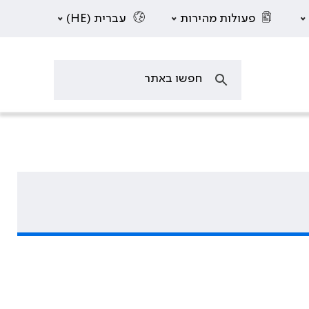
פעולות מהירות
עברית (HE)