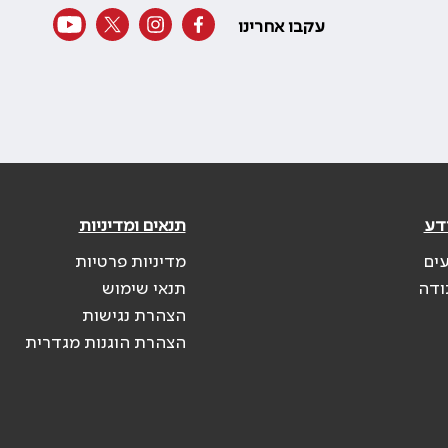
עקבו אחרינו
דע
תנאים ומדיניות
עים
מדיניות פרטיות
ודה
תנאי שימוש
הצהרת נגישות
הצהרת הוגנות מגדרית