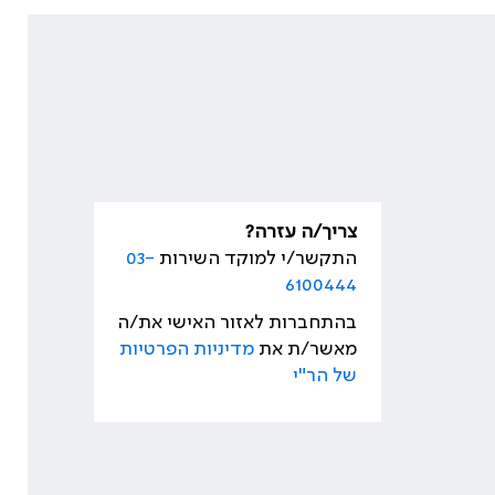
צריך/ה עזרה?
התקשר/י למוקד השירות
03-
6100444
בהתחברות לאזור האישי את/ה
מאשר/ת את
מדיניות הפרטיות
של הר"י