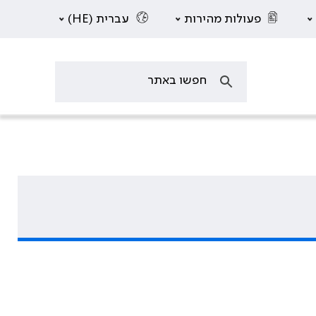
פעולות מהירות
עברית (HE)