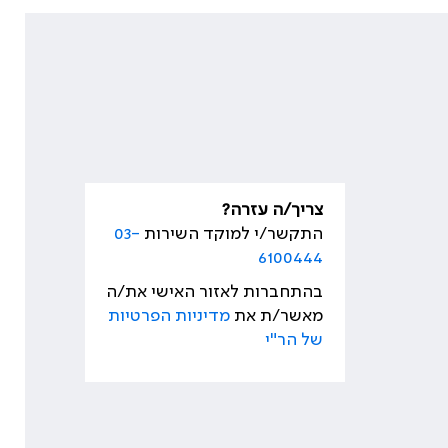
צריך/ה עזרה?
התקשר/י למוקד השירות
03-
6100444
בהתחברות לאזור האישי את/ה
מאשר/ת את
מדיניות הפרטיות
של הר"י