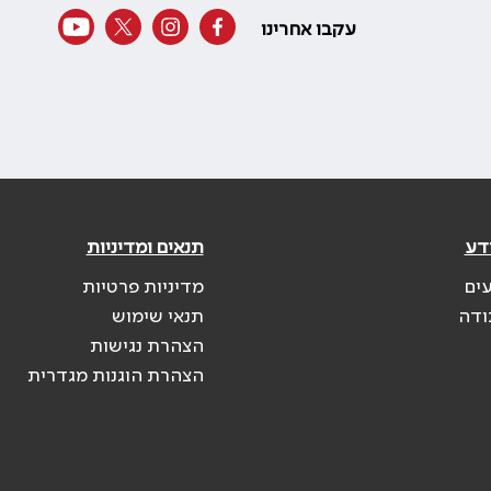
עקבו אחרינו
דע
תנאים ומדיניות
עים
מדיניות פרטיות
ודה
תנאי שימוש
הצהרת נגישות
הצהרת הוגנות מגדרית