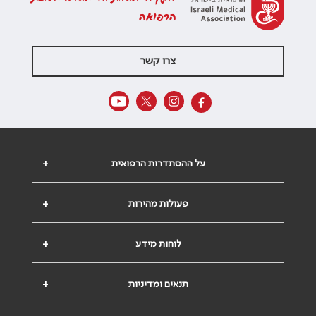
הרפואה
צרו קשר
על ההסתדרות הרפואית
+
פעולות מהירות
+
לוחות מידע
+
תנאים ומדיניות
+