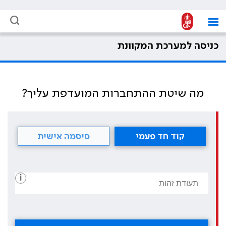
כניסה למערכת המקוונת
מה שיטת ההתחברות המועדפת עליך?
קוד חד פעמי
סיסמה אישית
i