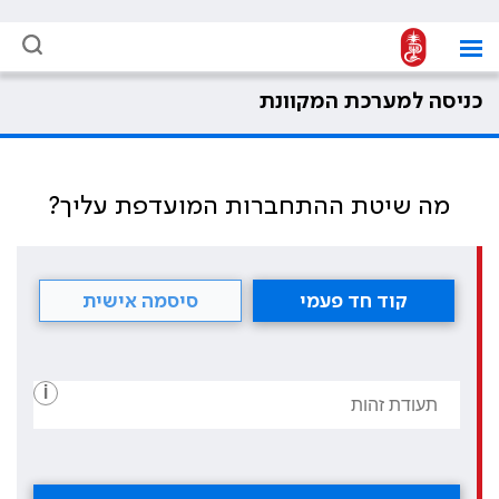
כניסה למערכת המקוונת
מה שיטת ההתחברות המועדפת עליך?
קוד חד פעמי
סיסמה אישית
i