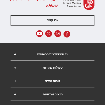
הרפואה
צרו קשר
על ההסתדרות הרפואית
+
פעולות מהירות
+
לוחות מידע
+
תנאים ומדיניות
+