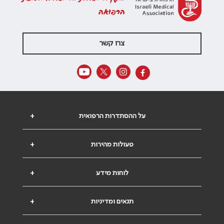
הרפואה
צרו קשר
על ההסתדרות הרפואית
+
פעולות מהירות
+
לוחות מידע
+
תנאים ומדיניות
+