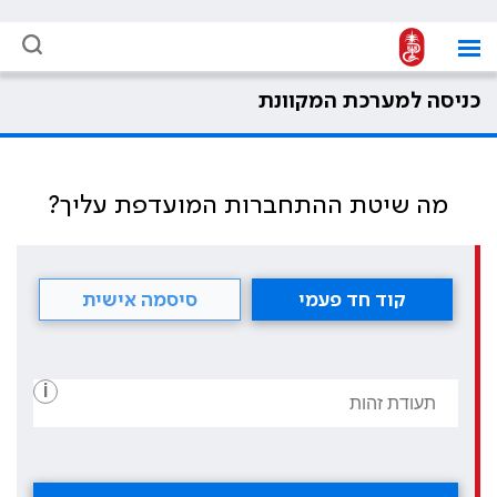
כניסה למערכת המקוונת
מה שיטת ההתחברות המועדפת עליך?
קוד חד פעמי
סיסמה אישית
i