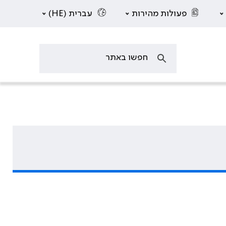
פעולות מהירות
עברית (HE)