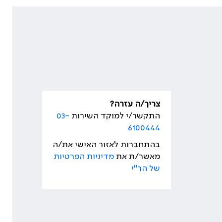
צריך/ה עזרה?
התקשר/י למוקד השירות
03-
6100444
בהתחברות לאזור האישי את/ה
מאשר/ת את
מדיניות הפרטיות
של הר"י