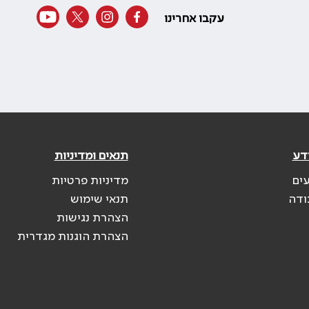
עקבו אחרינו
דע
תנאים ומדיניות
עים
מדיניות פרטיות
ודה
תנאי שימוש
הצהרת נגישות
הצהרת הוגנות מגדרית