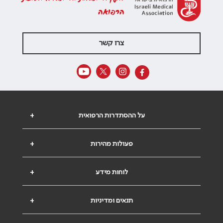
הרפואה
צרו קשר
על ההסתדרות הרפואית
+
פעולות מהירות
+
לוחות מידע
+
תנאים ומדיניות
+