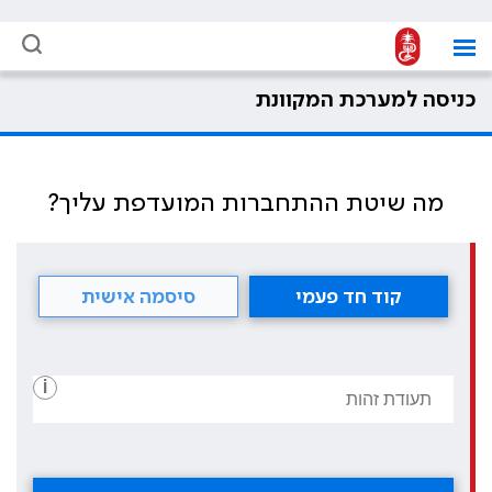
כניסה למערכת המקוונת
מה שיטת ההתחברות המועדפת עליך?
קוד חד פעמי
סיסמה אישית
i