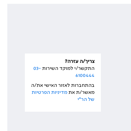
צריך/ה עזרה?
התקשר/י למוקד השירות
03-
6100444
בהתחברות לאזור האישי את/ה
מאשר/ת את
מדיניות הפרטיות
של הר"י