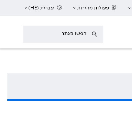
פעולות מהירות
עברית (HE)