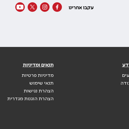
עקבו אחרינו
דע
תנאים ומדיניות
עים
מדיניות פרטיות
ודה
תנאי שימוש
הצהרת נגישות
הצהרת הוגנות מגדרית