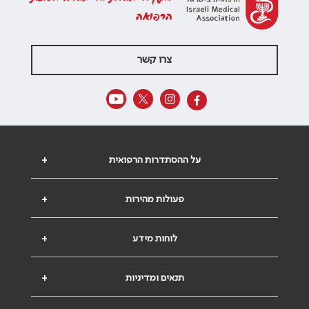
הרפואה
צרו קשר
על ההסתדרות הרפואית
+
פעולות מהירות
+
לוחות מידע
+
תנאים ומדיניות
+