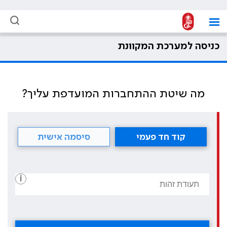
כניסה למערכת המקוונת
מה שיטת ההתחברות המועדפת עליך?
קוד חד פעמי
סיסמה אישית
i