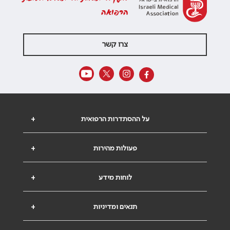
הרפואה
צרו קשר
על ההסתדרות הרפואית
+
פעולות מהירות
+
לוחות מידע
+
תנאים ומדיניות
+