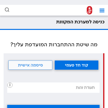
כניסה למערכת המקוונת
מה שיטת ההתחברות המועדפת עליך?
קוד חד פעמי
סיסמה אישית
i