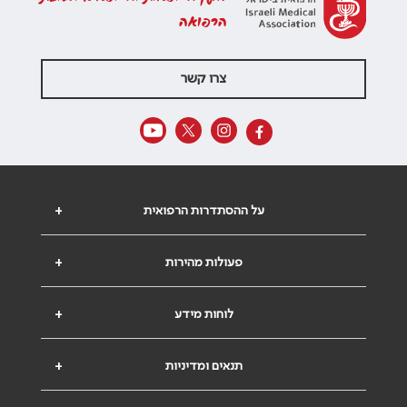
הרפואה
צרו קשר
על ההסתדרות הרפואית
+
פעולות מהירות
+
לוחות מידע
+
תנאים ומדיניות
+