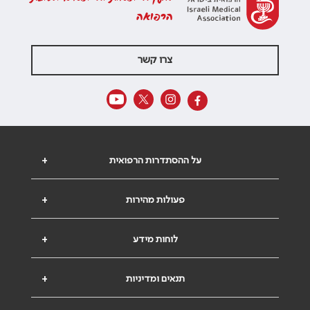
הרפואה
צרו קשר
על ההסתדרות הרפואית
+
פעולות מהירות
+
לוחות מידע
+
תנאים ומדיניות
+