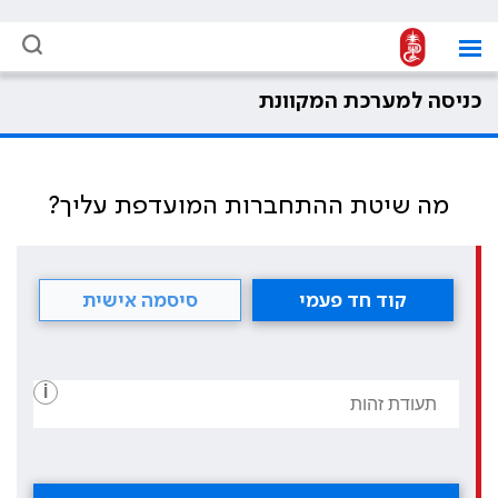
כניסה למערכת המקוונת
מה שיטת ההתחברות המועדפת עליך?
קוד חד פעמי
סיסמה אישית
i