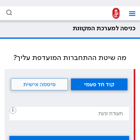
כניסה למערכת המקוונת
מה שיטת ההתחברות המועדפת עליך?
קוד חד פעמי
סיסמה אישית
i