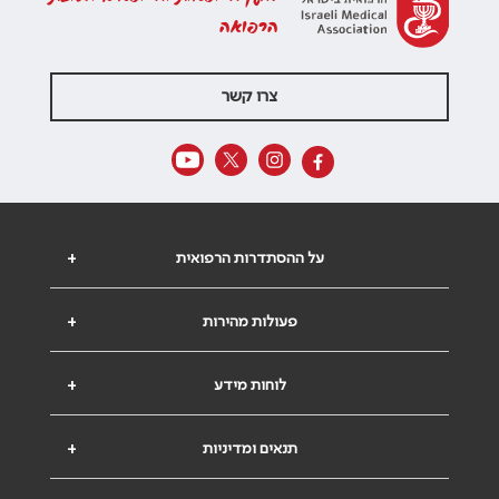
הרפואה
צרו קשר
על ההסתדרות הרפואית
+
פעולות מהירות
+
לוחות מידע
+
תנאים ומדיניות
+