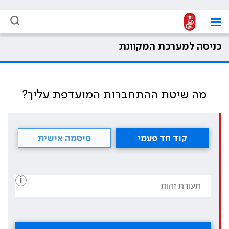
כניסה למערכת המקוונת
מה שיטת ההתחברות המועדפת עליך?
קוד חד פעמי
סיסמה אישית
i