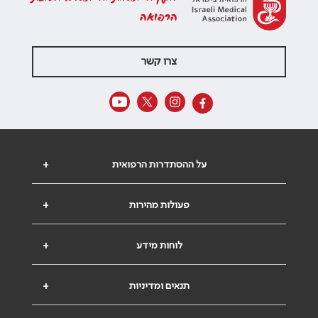
הרפואה
צרו קשר
על ההסתדרות הרפואית
+
פעולות מהירות
+
לוחות מידע
+
תנאים ומדיניות
+