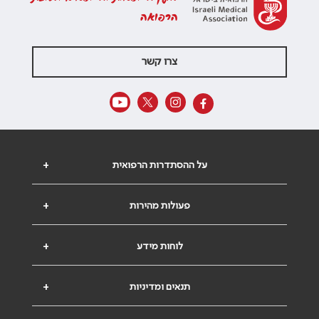
הרפואה
צרו קשר
על ההסתדרות הרפואית
+
פעולות מהירות
+
לוחות מידע
+
תנאים ומדיניות
+