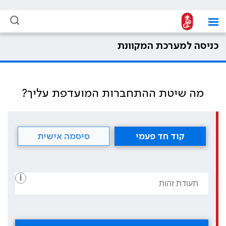
כניסה למערכת המקוונת
מה שיטת ההתחברות המועדפת עליך?
קוד חד פעמי
סיסמה אישית
i