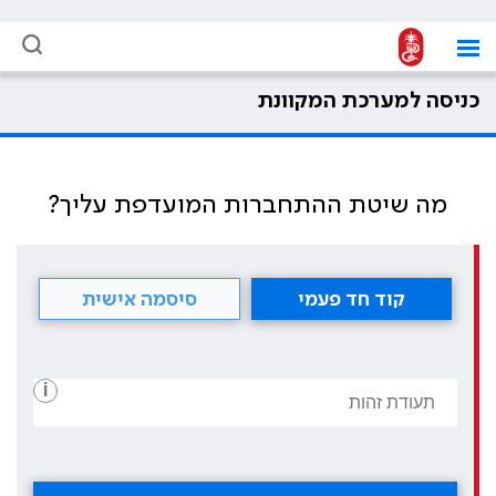
כניסה למערכת המקוונת
מה שיטת ההתחברות המועדפת עליך?
קוד חד פעמי
סיסמה אישית
i