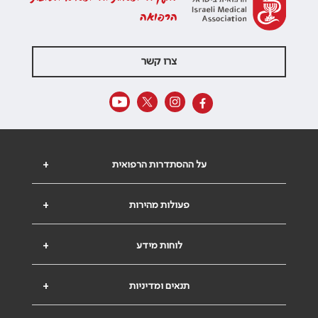
הרפואה
צרו קשר
על ההסתדרות הרפואית
+
פעולות מהירות
+
לוחות מידע
+
תנאים ומדיניות
+