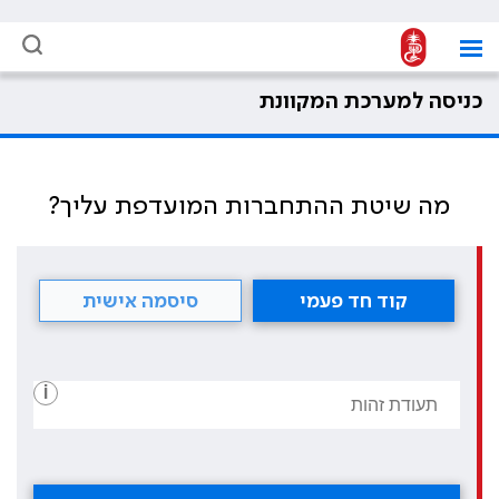
כניסה למערכת המקוונת
מה שיטת ההתחברות המועדפת עליך?
קוד חד פעמי
סיסמה אישית
i