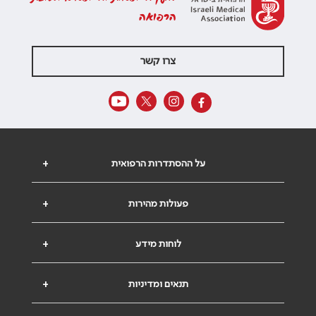
הרפואה
צרו קשר
על ההסתדרות הרפואית
+
פעולות מהירות
+
לוחות מידע
+
תנאים ומדיניות
+