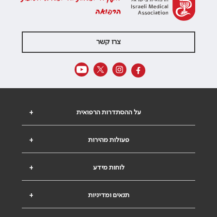
הרפואה
צרו קשר
על ההסתדרות הרפואית
+
פעולות מהירות
+
לוחות מידע
+
תנאים ומדיניות
+