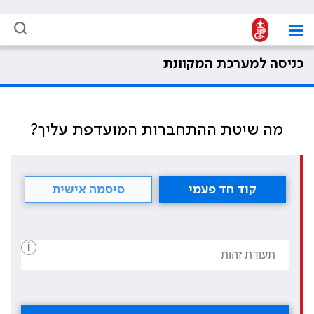
כניסה למערכת המקוונת
מה שיטת ההתחברות המועדפת עליך?
קוד חד פעמי
סיסמה אישית
i