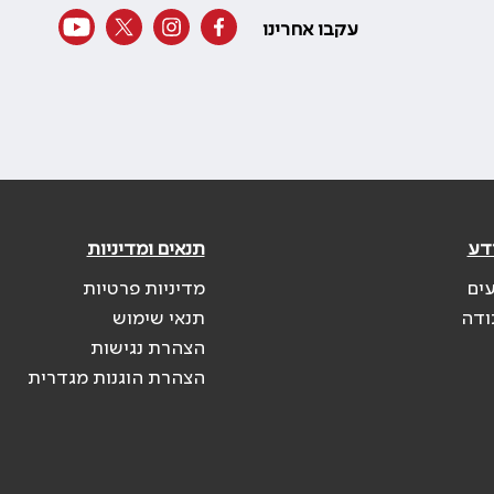
עקבו אחרינו
דע
תנאים ומדיניות
עים
מדיניות פרטיות
ודה
תנאי שימוש
הצהרת נגישות
הצהרת הוגנות מגדרית