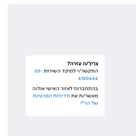
צריך/ה עזרה?
התקשר/י למוקד השירות
03-
6100444
בהתחברות לאזור האישי את/ה
מאשר/ת את
מדיניות הפרטיות
של הר"י