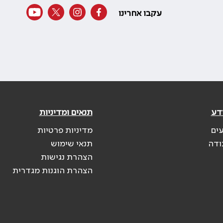
עקבו אחרינו
דע
תנאים ומדיניות
עים
מדיניות פרטיות
ודה
תנאי שימוש
הצהרת נגישות
הצהרת הוגנות מגדרית