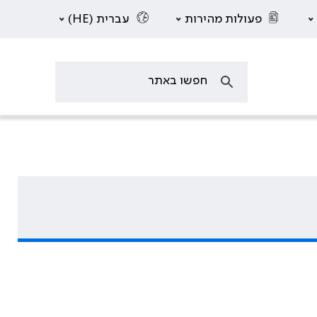
פעולות מהירות
עברית (HE)