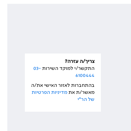
צריך/ה עזרה?
התקשר/י למוקד השירות
03-
6100444
בהתחברות לאזור האישי את/ה
מאשר/ת את
מדיניות הפרטיות
של הר"י