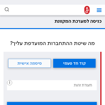
כניסה למערכת המקוונת
מה שיטת ההתחברות המועדפת עליך?
קוד חד פעמי
סיסמה אישית
i