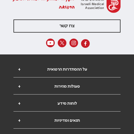
הרפואה
צרו קשר
על ההסתדרות הרפואית
+
פעולות מהירות
+
לוחות מידע
+
תנאים ומדיניות
+