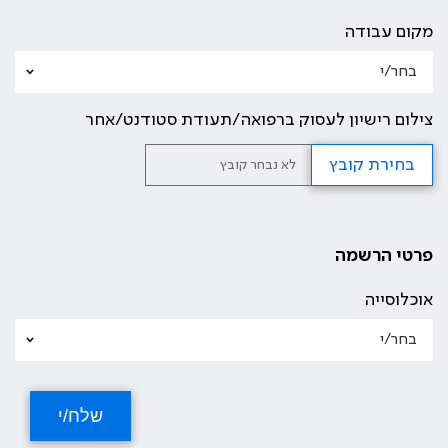
מקום עבודה
צילום רישיון לעסוק ברפואה/תעודת סטודנט/אחר
בחירת קובץ
לא נבחר קובץ
פרטי הרשמה
אוכלוסייה