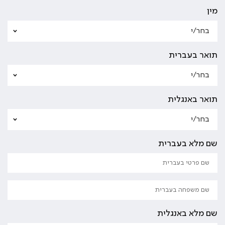
מין
תואר בעברית
תואר באנגלית
שם מלא בעברית
שם מלא באנגלית