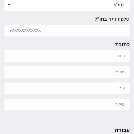
טלפון נייד בחו"ל
כתובת
עבודה