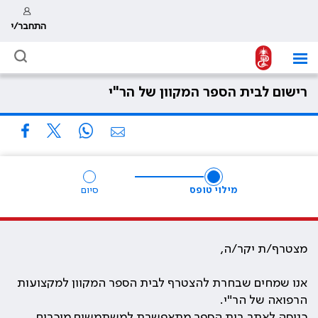
התחבר/י
רישום לבית הספר המקוון של הר"י
מילוי טופס
סיום
מצטרף/ת יקר/ה,
אנו שמחים שבחרת להצטרף לבית הספר המקוון למקצועות
הרפואה של הר"י.
כניסה לאתר בית הספר מתאפשרת למשתמשים מוכרים