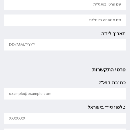
תאריך לידה
פרטי התקשרות
כתובת דוא"ל
טלפון נייד בישראל