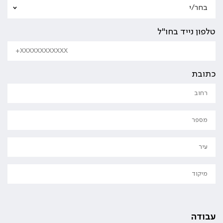
טלפון נייד בחו"ל
כתובת
עבודה