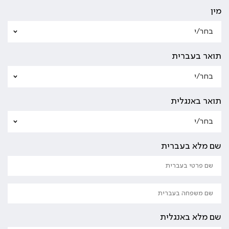
מין
תואר בעברית
תואר באנגלית
שם מלא בעברית
שם מלא באנגלית