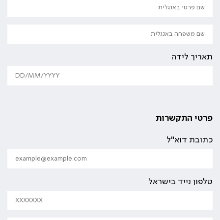
תאריך לידה
פרטי התקשרות
כתובת דוא"ל
טלפון נייד בישראל