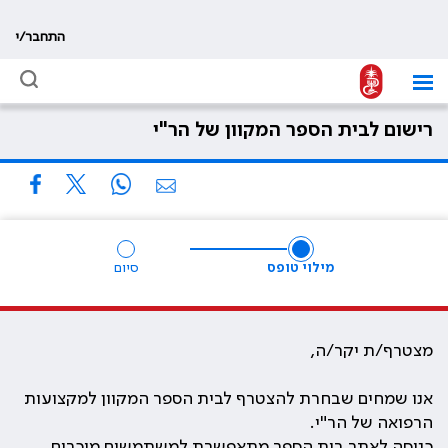
התחבר/י
רישום לבית הספר המקוון של הר"י
מילוי טופס
סיום
מצטרף/ת יקר/ה,
אנו שמחים שבחרת להצטרף לבית הספר המקוון למקצועות
הרפואה של הר"י.
כניסה לאתר בית הספר מתאפשרת למשתמשים מוכרים