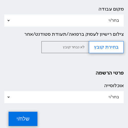
מקום עבודה
צילום רישיון לעסוק ברפואה/תעודת סטודנט/אחר
בחירת קובץ
לא נבחר קובץ
פרטי הרשמה
אוכלוסייה