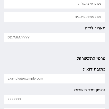
תאריך לידה
פרטי התקשרות
כתובת דוא"ל
טלפון נייד בישראל