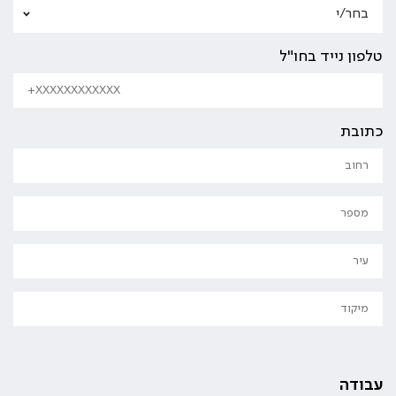
טלפון נייד בחו"ל
כתובת
עבודה