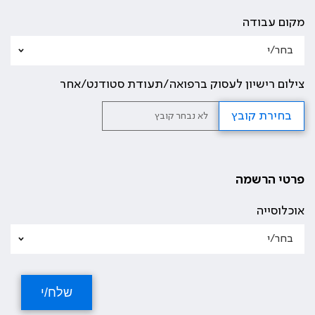
מקום עבודה
צילום רישיון לעסוק ברפואה/תעודת סטודנט/אחר
בחירת קובץ
לא נבחר קובץ
פרטי הרשמה
אוכלוסייה