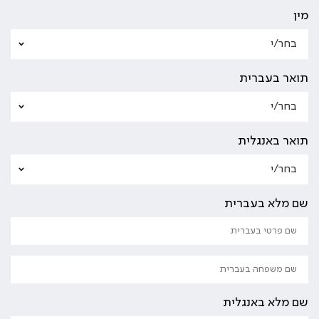
מין
תואר בעברית
תואר באנגלית
שם מלא בעברית
שם מלא באנגלית