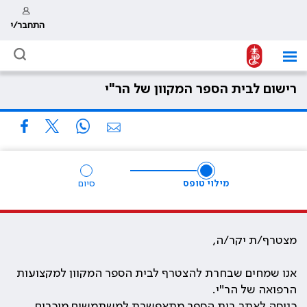
התחבר/י
רישום לבית הספר המקוון של הר"י
מילוי טופס
סיום
מצטרף/ת יקר/ה,
אנו שמחים שבחרת להצטרף לבית הספר המקוון למקצועות
הרפואה של הר"י.
כניסה לאתר בית הספר מתאפשרת למשתמשים מוכרים