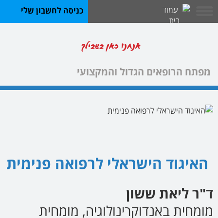
כניסה לחשבון שלי
אנחנו כאן בשבילך
מפתח הרופאים הגדול והמקצועי
האיגוד הישראלי לרפואה פנימית
ד"ר ליאת ששון
מומחית באנדוקרינולוגיה, מומחית