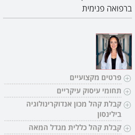
ברפואה פנימית
פרטים מקצועיים
תחומי עיסוק עיקריים
קבלת קהל
מכון אנדוקרינולוגיה
בילינסון
קבלת קהל
כללית מגדל המאה