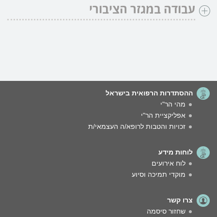
עבודה במגזר הציבורי
ההסתדרות הרפואית בישראל
מהי הר"י
אפליקציית הר"י
זכויות והטבות לרופא/ה העצמאי/ת
לוחות מידע
לוח אירועים
מוקדי תמיכה וסיוע
צרו קשר
שחזור סיסמה