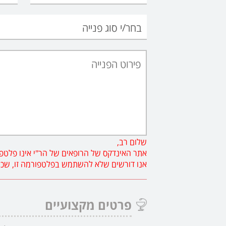
שלום רב,
אתר האינדקס של הרופאים של הר"י אינו פלטפו
אנו דורשים שלא להשתמש בפלטפורמה זו, שכן פנ
פרטים מקצועיים