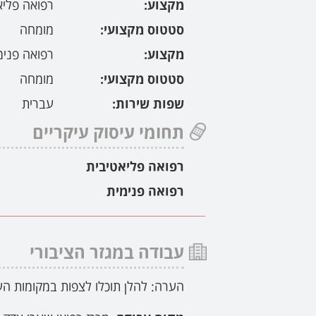
מקצוע:
רפואה פליא
סטטוס מקצועי:
מומחה
מקצוע:
רפואה פנימ
סטטוס מקצועי:
מומחה
שפות שירות:
עברית
תחומי עיסוק עיקריים
רפואה פליאטיבית
רפואה פנימית
עבודה במגזר הציבורי
הערה: להלן תוכלו לצפות במקומות הע