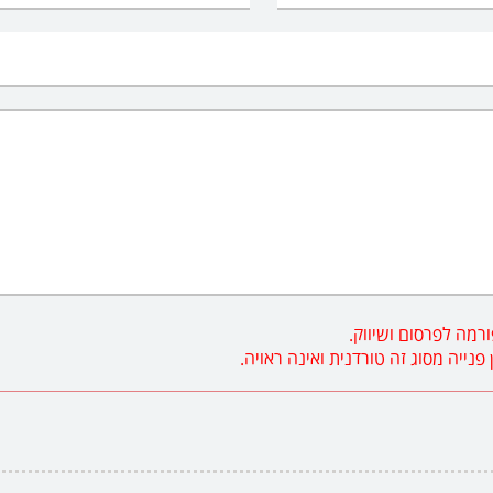
רמה לפרסום ושיווק.
ייה מסוג זה טורדנית ואינה ראויה.