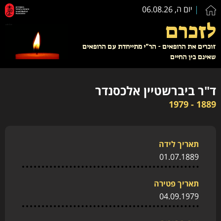
יום ה, 06.08.26
לזכרם
זוכרים את הרופאים - הר"י מתייחדת עם הרופאים
שאינם בין החיים
ד"ר ביברשטיין אלכסנדר
1889 - 1979
תאריך לידה
01.07.1889
תאריך פטירה
04.09.1979