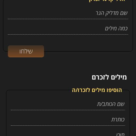
מילים לזכרם
הוסיפו מילים לזכרו/ה