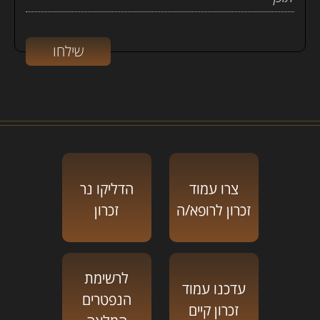
צרו עמוד
הדליקו נר
זכרון לרופא/ה
זכרון
לרשימת
עדכנו עמוד
הנפטרים
זכרון קיים
המלאה