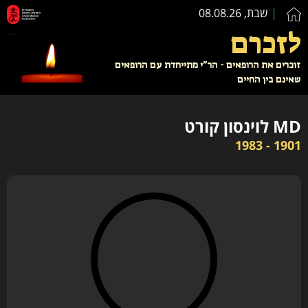
שבת, 08.08.26
לזכרם
זוכרים את הרופאים - הר"י מתייחדת עם הרופאים
שאינם בין החיים
MD לוינסון קורט
1901 - 1983