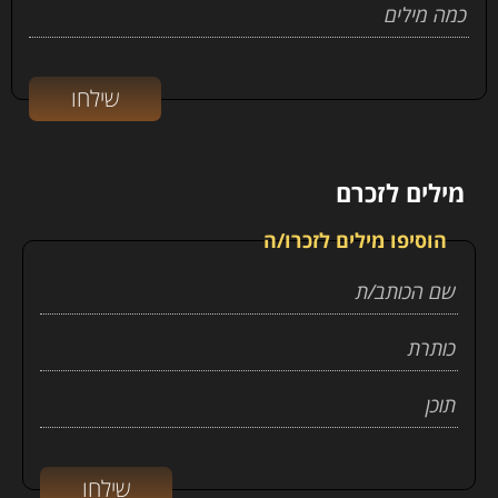
מילים לזכרם
הוסיפו מילים לזכרו/ה