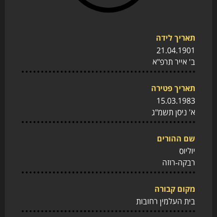
תאריך לידה
21.04.1901
ב' אייר תרפ"א
תאריך פטירה
15.03.1983
א' ניסן תשמ"ג
שם ההורים
יוליוס
רבקה-רוזה
מקום קבורה
בית העלמין רחובות