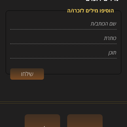
הוסיפו מילים לזכרו/ה