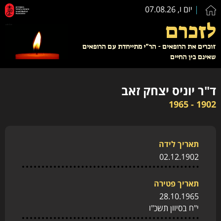
יום ו, 07.08.26
לזכרם
זוכרים את הרופאים - הר"י מתייחדת עם הרופאים
שאינם בין החיים
ד"ר יוניס יצחק זאב
1902 - 1965
תאריך לידה
02.12.1902
תאריך פטירה
28.10.1965
י"ח בסיוון תשכ"ו