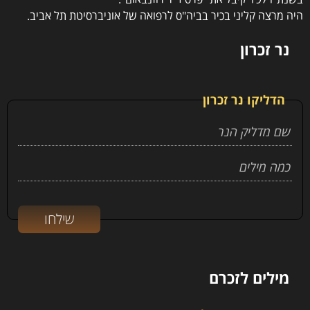
היה מרצה קליני בכיר בביה"ס לרפואה של אוניברסיטת תל אביב.
נר זכרון
הדליקו נר זכרון
מילים לזכרם