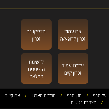
צרו עמוד
הדליקו נר
זכרון לרופא/ה
זכרון
לרשימת
עדכנו עמוד
הנפטרים
זכרון קיים
המלאה
על הר"י
/
חזון הר"י
/
תולדות הארגון
/
צרו קשר
/
הצהרת נגישות