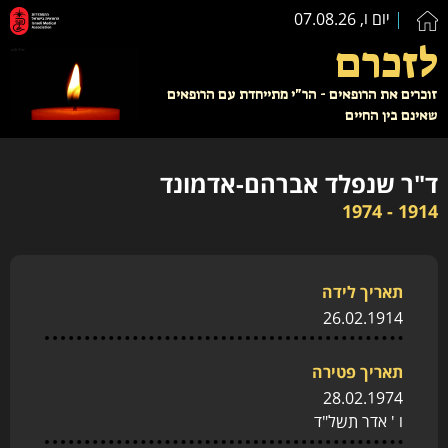
יום ו, 07.08.26
לזכרם
זוכרים את הרופאים - הר"י מתייחדת עם הרופאים
שאינם בין החיים
ד"ר שנפלד אברהם-אדמונד
1914 - 1974
תאריך לידה
26.02.1914
תאריך פטירה
28.02.1974
ו ' אדר תשל"ד