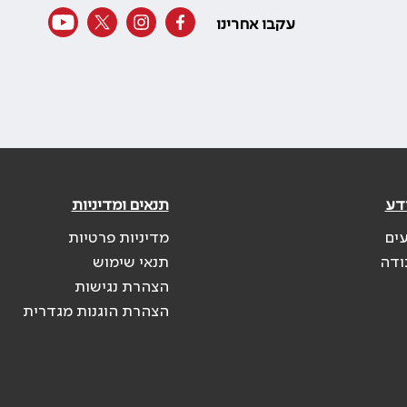
עקבו אחרינו
דע
תנאים ומדיניות
עים
מדיניות פרטיות
ודה
תנאי שימוש
הצהרת נגישות
הצהרת הוגנות מגדרית