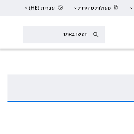
פעולות מהירות
עברית (HE)