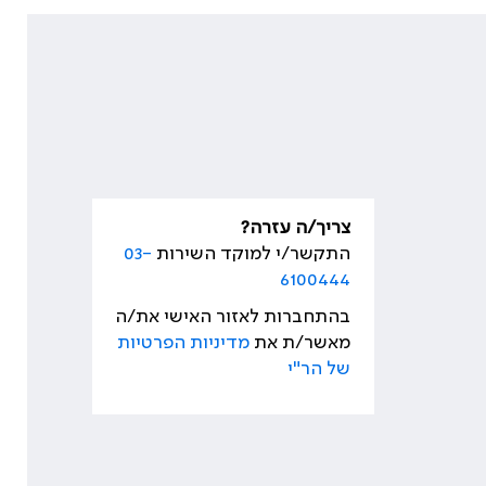
צריך/ה עזרה?
התקשר/י למוקד השירות
03-
6100444
בהתחברות לאזור האישי את/ה
מאשר/ת את
מדיניות הפרטיות
של הר"י