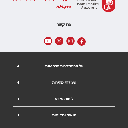
הרפואה
צרו קשר
על ההסתדרות הרפואית
+
פעולות מהירות
+
לוחות מידע
+
תנאים ומדיניות
+