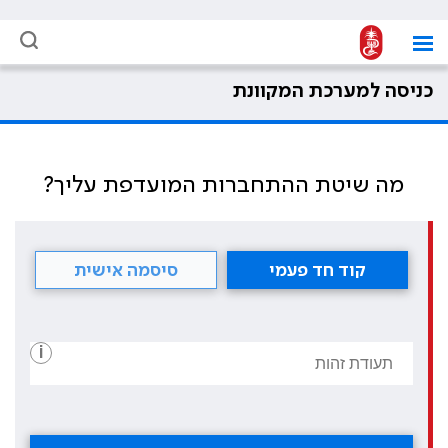
כניסה למערכת המקוונת
מה שיטת ההתחברות המועדפת עליך?
קוד חד פעמי
סיסמה אישית
i