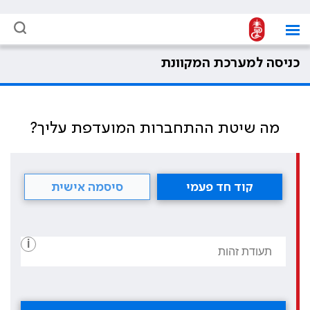
כניסה למערכת המקוונת
מה שיטת ההתחברות המועדפת עליך?
קוד חד פעמי
סיסמה אישית
i