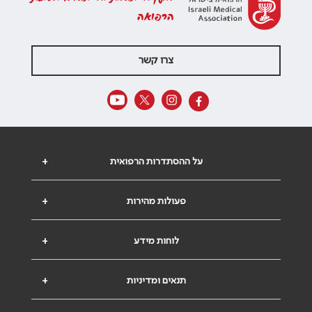
הרפואה
צרו קשר
על ההסתדרות הרפואית
+
פעולות מהירות
+
לוחות מידע
+
תנאים ומדיניות
+