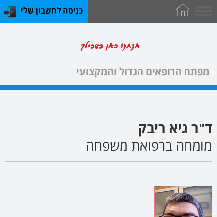
כניסה לחשבון שלי
אנחנו כאן בשבילך
מפתח הרופאים הגדול והמקצועי
ד"ר גיא ריבק
מומחה ברפואת משפחה